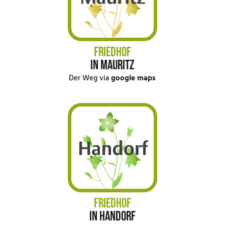
FRIEDHOF
IN MAURITZ
Der Weg via
google maps
FRIEDHOF
IN HANDORF