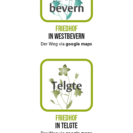
FRIEDHOF
IN WESTBEVERN
Der Weg via
google maps
FRIEDHOF
IN TELGTE