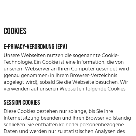
COOKIES
E-PRIVACY-VERORDNUNG (EPV)
Unsere Webseiten nutzen die sogenannte Cookie-
Technologie. Ein Cookie ist eine Information, die von
unserem Webserver an Ihren Computer gesendet wird
(genau genommen: in Ihrem Browser-Verzeichnis
abgelegt wird), sobald Sie die Webseite besuchen. Wir
verwenden auf unseren Webseiten folgende Cookies:
SESSION COOKIES
Diese Cookies bestehen nur solange, bis Sie Ihre
Internetsitzung beenden und Ihren Browser vollständig
schließen. Sie enthalten keinerlei personenbezogene
Daten und werden nur zu statistischen Analysen des