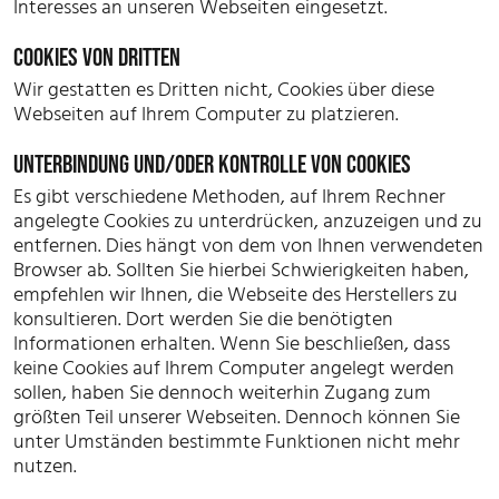
Interesses an unseren Webseiten eingesetzt.
COOKIES VON DRITTEN
Wir gestatten es Dritten nicht, Cookies über diese
Webseiten auf Ihrem Computer zu platzieren.
UNTERBINDUNG UND/ODER KONTROLLE VON COOKIES
Es gibt verschiedene Methoden, auf Ihrem Rechner
angelegte Cookies zu unterdrücken, anzuzeigen und zu
entfernen. Dies hängt von dem von Ihnen verwendeten
Browser ab. Sollten Sie hierbei Schwierigkeiten haben,
empfehlen wir Ihnen, die Webseite des Herstellers zu
konsultieren. Dort werden Sie die benötigten
Informationen erhalten. Wenn Sie beschließen, dass
keine Cookies auf Ihrem Computer angelegt werden
sollen, haben Sie dennoch weiterhin Zugang zum
größten Teil unserer Webseiten. Dennoch können Sie
unter Umständen bestimmte Funktionen nicht mehr
nutzen.