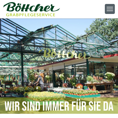
Wir sind immer für Sie da